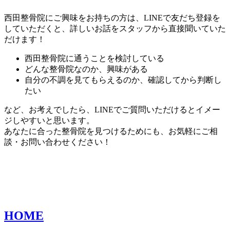
西田整骨院にご興味をお持ちの方は、LINEで友だち登録を
していただくと、詳しいお話をスタッフから直接聞いていた
だけます！
西田整骨院に通うことを検討している
どんな整骨院なのか、興味がある
自分の不調を見てもらえるのか、確認してから判断し
たい
など、お考えでしたら、LINEでご質問いただけるとイメー
ジしやすいと思います。
あなたに合った整骨院を見つけるためにも、お気軽にご相
談・お問い合わせください！
HOME