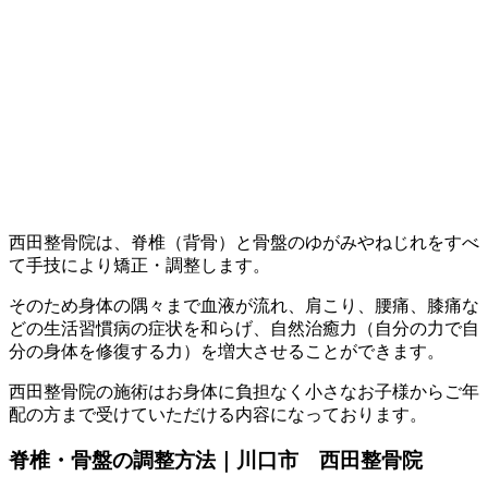
西田整骨院は、脊椎（背骨）と骨盤のゆがみやねじれをすべ
て手技により矯正・調整します。
そのため身体の隅々まで血液が流れ、肩こり、腰痛、膝痛な
どの生活習慣病の症状を和らげ、自然治癒力（自分の力で自
分の身体を修復する力）を増大させることができます。
西田整骨院の施術はお身体に負担なく小さなお子様からご年
配の方まで受けていただける内容になっております。
脊椎・骨盤の調整方法｜川口市 西田整骨院