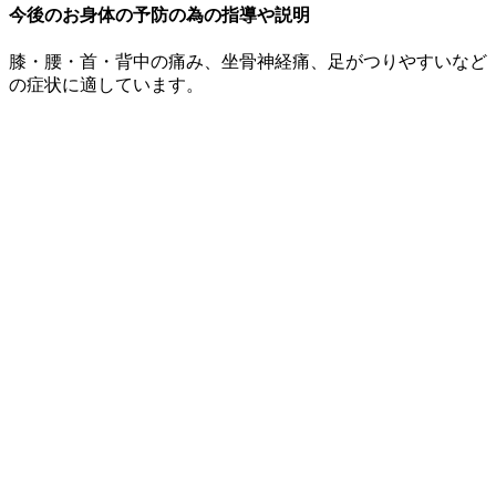
今後のお身体の予防の為の指導や説明
膝・腰・首・背中の痛み、坐骨神経痛、足がつりやすいなど
の症状に適しています。