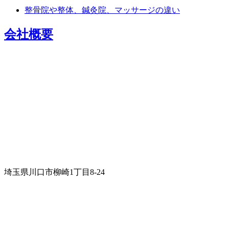
整骨院や整体、鍼灸院、マッサージの違い
会社概要
埼玉県川口市柳崎1丁目8-24