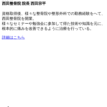
西田整骨院 院長 西田宗平
資格取得後、様々な整骨院や整形外科での勤務経験をへて、
西田整骨院を開業。
様々なセミナーや勉強会に参加して得た技術や知識を元に、
根本的に痛みを改善できるように治療を行っている。
詳細はこちら