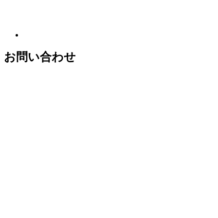
お問い合わせ