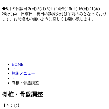
◆8月の休診日 2(日) 3(月) 8(土) 14(金) 15(土) 16(日) 21(金)
26(水) 尚、日曜日 祝日の診療受付は午前のみとなっており
ます。お間違えの無いように宜しくお願い致します。
HOME
>
施術メニュー
>
脊椎・骨盤調整
脊椎・骨盤調整
【もくじ】