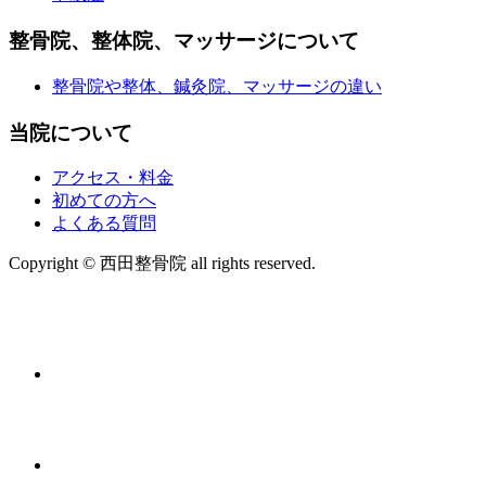
整骨院、整体院、マッサージについて
整骨院や整体、鍼灸院、マッサージの違い
当院について
アクセス・料金
初めての方へ
よくある質問
Copyright © 西田整骨院 all rights reserved.