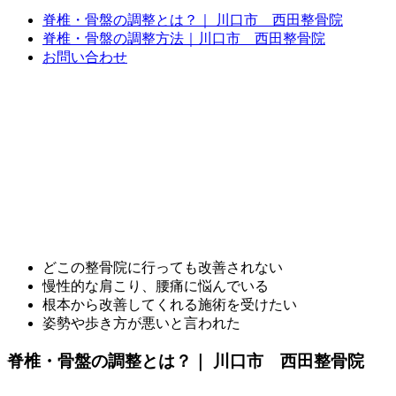
脊椎・骨盤の調整とは？｜ 川口市 西田整骨院
脊椎・骨盤の調整方法｜川口市 西田整骨院
お問い合わせ
どこの整骨院に行っても改善されない
慢性的な肩こり、腰痛に悩んでいる
根本から改善してくれる施術を受けたい
姿勢や歩き方が悪いと言われた
脊椎・骨盤の調整とは？｜ 川口市 西田整骨院